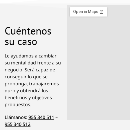
Cuéntenos
su caso
Le ayudamos a cambiar
su mentalidad frente a su
negocio. Será capaz de
conseguir lo que se
proponga, trabajaremos
duro y obtendrá los
beneficios y objetivos
propuestos.
Llámanos:
955 340 511
–
955 340 512