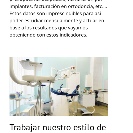
implantes, facturación en ortodoncia, etc.…
Estos datos son imprescindibles para así
poder estudiar mensualmente y actuar en
base a los resultados que vayamos
obteniendo con estos indicadores.
Trabajar nuestro estilo de