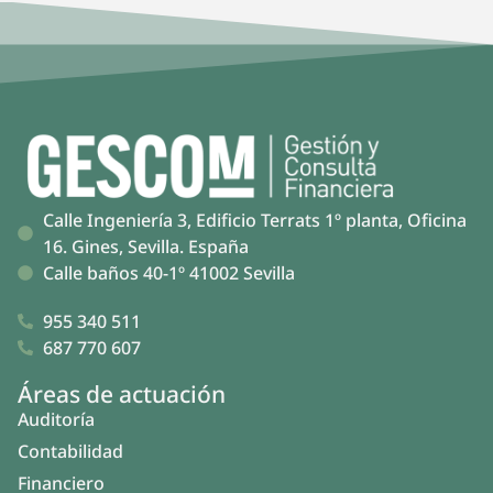
Calle Ingeniería 3, Edificio Terrats 1º planta, Oficina
16. Gines, Sevilla. España
Calle baños 40-1º 41002 Sevilla
955 340 511
687 770 607
Áreas de actuación
Auditoría
Contabilidad
Financiero