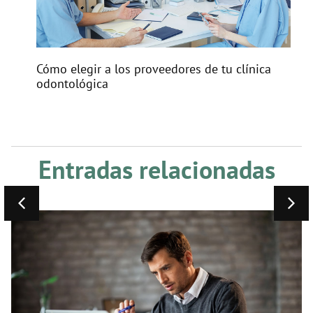
Cómo elegir a los proveedores de tu clínica
odontológica
Entradas relacionadas