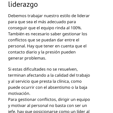
liderazgo
Debemos trabajar nuestro estilo de liderar
para que sea el más adecuado para
conseguir que el equipo rinda al 100%.
También es necesario saber gestionar los
conflictos que se puedan dar entre el
personal. Hay que tener en cuenta que el
contacto diario y la presión pueden
generar problemas.
Si estas dificultades no se resuelven,
terminan afectando a la calidad del trabajo
y al servicio que presta la clínica, como
puede ocurrir con el absentismo o la baja
motivación.
Para gestionar conflictos, dirigir un equipo
y motivar al personal no basta con ser un
jefe, hay que posicionarse como un líder al