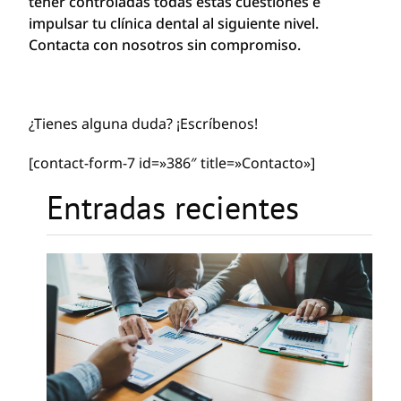
tener controladas todas estas cuestiones e
impulsar tu clínica dental al siguiente nivel.
Contacta con nosotros sin compromiso.
¿Tienes alguna duda? ¡Escríbenos!
[contact-form-7 id=»386″ title=»Contacto»]
Entradas recientes