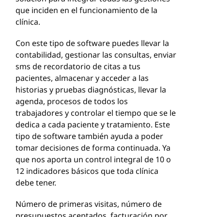
que inciden en el funcionamiento de la
clínica.
Con este tipo de software puedes llevar la
contabilidad, gestionar las consultas, enviar
sms de recordatorio de citas a tus
pacientes, almacenar y acceder a las
historias y pruebas diagnósticas, llevar la
agenda, procesos de todos los
trabajadores y controlar el tiempo que se le
dedica a cada paciente y tratamiento. Este
tipo de software también ayuda a poder
tomar decisiones de forma continuada. Ya
que nos aporta un control integral de 10 o
12 indicadores básicos que toda clínica
debe tener.
Número de primeras visitas, número de
presupuestos aceptados, facturación por