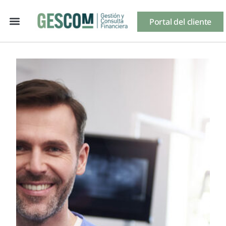
Portal del cliente