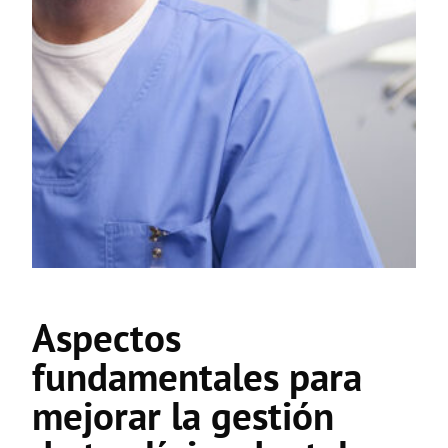
Aspectos
fundamentales para
mejorar la gestión