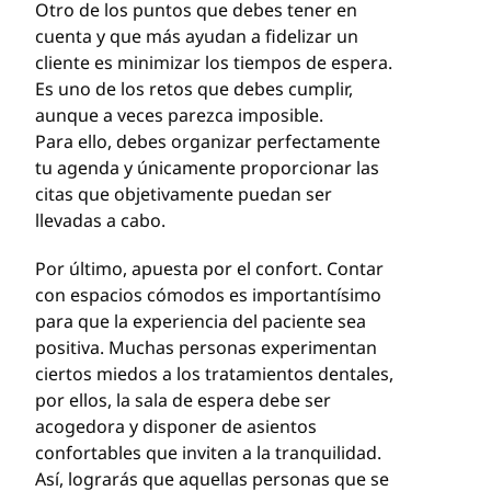
Otro de los puntos que debes tener en
cuenta y que más ayudan a fidelizar un
cliente es minimizar los tiempos de espera.
Es uno de los retos que debes cumplir,
aunque a veces parezca imposible.
Para ello, debes organizar perfectamente
tu agenda y únicamente proporcionar las
citas que objetivamente puedan ser
llevadas a cabo.
Por último, apuesta por el confort. Contar
con espacios cómodos es importantísimo
para que la experiencia del paciente sea
positiva. Muchas personas experimentan
ciertos miedos a los tratamientos dentales,
por ellos, la sala de espera debe ser
acogedora y disponer de asientos
confortables que inviten a la tranquilidad.
Así, lograrás que aquellas personas que se