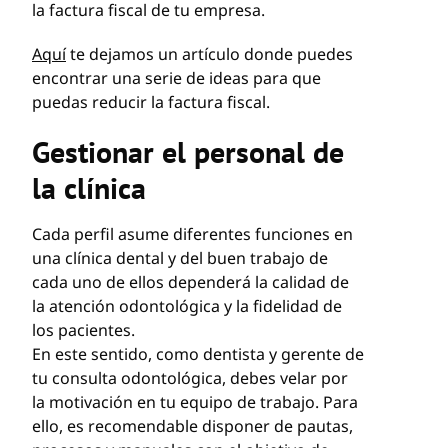
la factura fiscal de tu empresa.
Aquí
te dejamos un artículo donde puedes
encontrar una serie de ideas para que
puedas reducir la factura fiscal.
Gestionar el personal de
la clínica
Cada perfil asume diferentes funciones en
una clínica dental y del buen trabajo de
cada uno de ellos dependerá la calidad de
la atención odontológica y la fidelidad de
los pacientes.
En este sentido, como dentista y gerente de
tu consulta odontológica, debes velar por
la motivación en tu equipo de trabajo. Para
ello, es recomendable disponer de pautas,