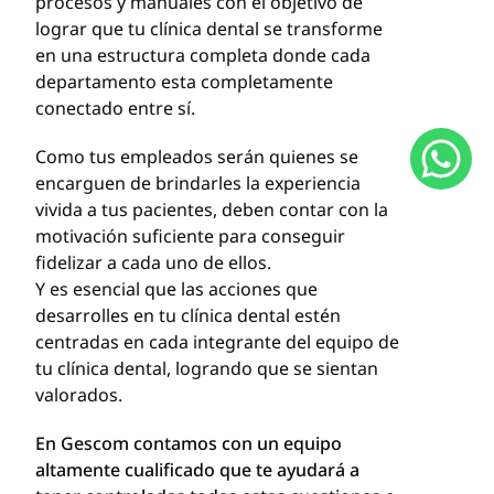
procesos y manuales con el objetivo de
lograr que tu clínica dental se transforme
en una estructura completa donde cada
departamento esta completamente
conectado entre sí.
Como tus empleados serán quienes se
encarguen de brindarles la experiencia
vivida a tus pacientes, deben contar con la
motivación suficiente para conseguir
fidelizar a cada uno de ellos.
Y es esencial que las acciones que
desarrolles en tu clínica dental estén
centradas en cada integrante del equipo de
tu clínica dental, logrando que se sientan
valorados.
En Gescom contamos con un equipo
altamente cualificado que te ayudará a