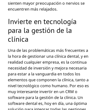
sienten mayor preocupación o nervios se
encuentren más relajados.
Invierte en tecnología
para la gestión de la
clínica
Una de las problemáticas más frecuentes a
la hora de gestionar una clínica dental, y en
realidad cualquier empresa, es la continua
necesidad de inversión y mejora necesaria
para estar a la vanguardia en todos los
elementos que componen la clínica, tanto a
nivel tecnológico como humano. Por eso es
muy interesante invertir en un CRM o
software para la gestión de la clínica. Un
software dental es, hoy en día, una óptima
solución para integrar todas las gestiones