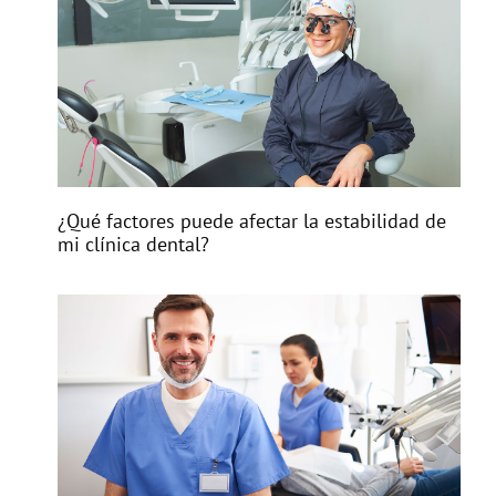
¿Qué factores puede afectar la estabilidad de
mi clínica dental?