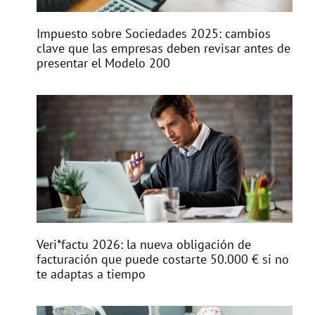
Impuesto sobre Sociedades 2025: cambios
clave que las empresas deben revisar antes de
presentar el Modelo 200
Veri*factu 2026: la nueva obligación de
facturación que puede costarte 50.000 € si no
te adaptas a tiempo