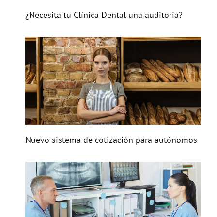
¿Necesita tu Clínica Dental una auditoria?
Nuevo sistema de cotización para autónomos