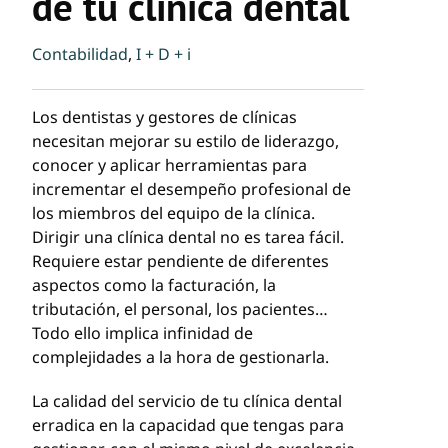
de tu clínica dental
Contabilidad
,
I + D + i
Los dentistas y gestores de clínicas
necesitan mejorar su estilo de liderazgo,
conocer y aplicar herramientas para
incrementar el desempeño profesional de
los miembros del equipo de la clínica.
Dirigir una clínica dental no es tarea fácil.
Requiere estar pendiente de diferentes
aspectos como la facturación, la
tributación, el personal, los pacientes…
Todo ello implica infinidad de
complejidades a la hora de gestionarla.
La calidad del servicio de tu clínica dental
erradica en la capacidad que tengas para