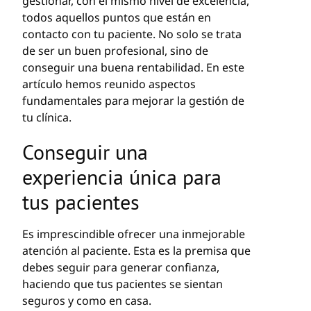
gestionar, con el mismo nivel de excelencia,
todos aquellos puntos que están en
contacto con tu paciente. No solo se trata
de ser un buen profesional, sino de
conseguir una buena rentabilidad. En este
artículo hemos reunido aspectos
fundamentales para mejorar la gestión de
tu clínica.
Conseguir una
experiencia única para
tus pacientes
Es imprescindible ofrecer una inmejorable
atención al paciente. Esta es la premisa que
debes seguir para generar confianza,
haciendo que tus pacientes se sientan
seguros y como en casa.