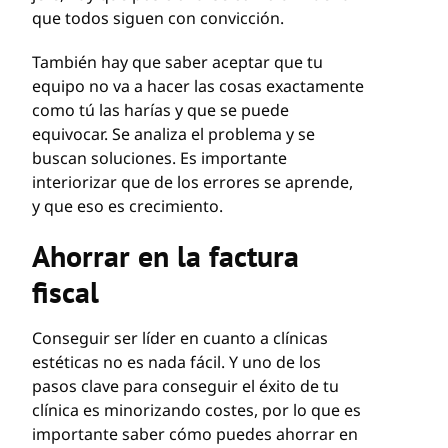
que todos siguen con convicción.
También hay que saber aceptar que tu
equipo no va a hacer las cosas exactamente
como tú las harías y que se puede
equivocar. Se analiza el problema y se
buscan soluciones. Es importante
interiorizar que de los errores se aprende,
y que eso es crecimiento.
Ahorrar en la factura
fiscal
Conseguir ser líder en cuanto a clínicas
estéticas no es nada fácil. Y uno de los
pasos clave para conseguir el éxito de tu
clínica es minorizando costes, por lo que es
importante saber cómo puedes ahorrar en