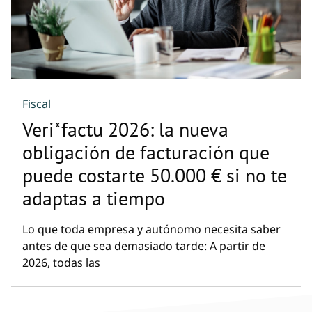
Fiscal
Veri*factu 2026: la nueva
obligación de facturación que
puede costarte 50.000 € si no te
adaptas a tiempo
Lo que toda empresa y autónomo necesita saber
antes de que sea demasiado tarde: A partir de
2026, todas las